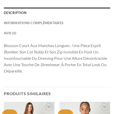
DESCRIPTION
INFORMATIONS COMPLÉMENTAIRES
AVIS (0)
Blouson
Court
Aux Manches Longues :
Une Pièce
Esprit
Bomber
.
Son Col Teddy Et Son Zip Invisible En Font Un
Incontournable Du Dressing Pour Une Allure Décontractée
Avec Une Touche De
Streetwear
. À Porter
En Total Look Ou
Dépareillé.
PRODUITS SIMILAIRES