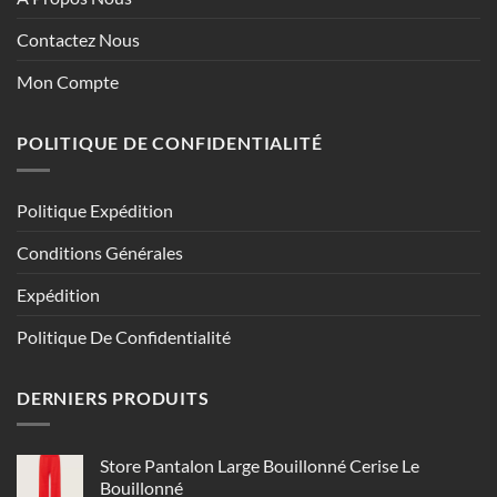
Contactez Nous
Mon Compte
POLITIQUE DE CONFIDENTIALITÉ
Politique Expédition
Conditions Générales
Expédition
Politique De Confidentialité
DERNIERS PRODUITS
Store Pantalon Large Bouillonné Cerise Le
Bouillonné